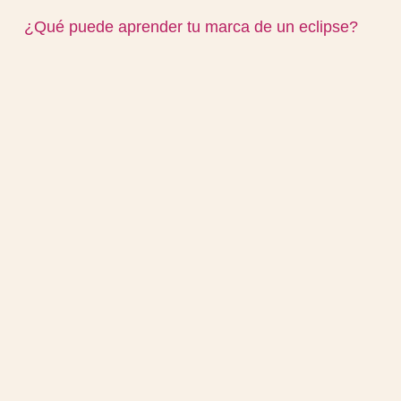
¿Qué puede aprender tu marca de un eclipse?