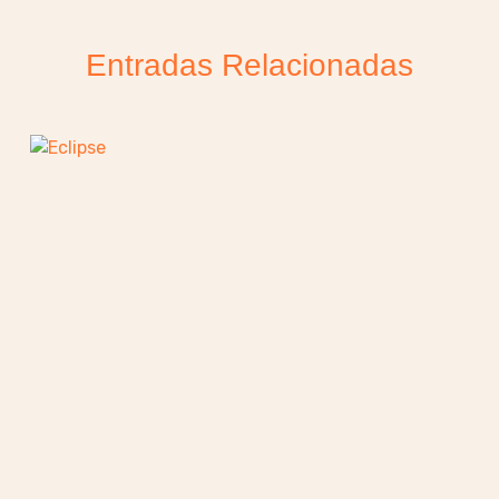
Entradas Relacionadas