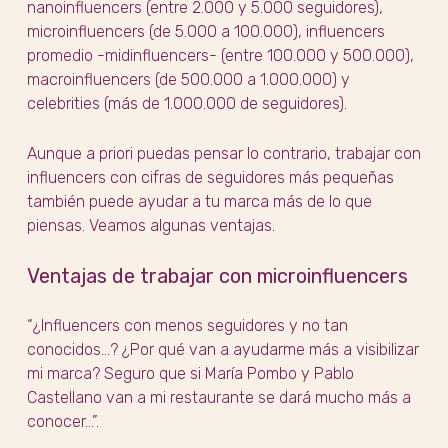
nanoinfluencers (entre 2.000 y 5.000 seguidores),
microinfluencers (de 5.000 a 100.000), influencers
promedio -midinfluencers- (entre 100.000 y 500.000),
macroinfluencers (de 500.000 a 1.000.000) y
celebrities (más de 1.000.000 de seguidores).
Aunque a priori puedas pensar lo contrario, trabajar con
influencers con cifras de seguidores más pequeñas
también puede ayudar a tu marca más de lo que
piensas. Veamos algunas ventajas.
Ventajas de trabajar con microinfluencers
“¿Influencers con menos seguidores y no tan
conocidos…? ¿Por qué van a ayudarme más a visibilizar
mi marca? Seguro que si María Pombo y Pablo
Castellano van a mi restaurante se dará mucho más a
conocer…”.