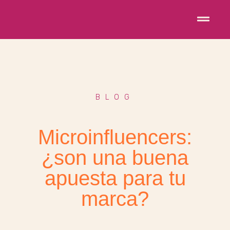
BLOG
Microinfluencers:
¿son una buena
apuesta para tu
marca?