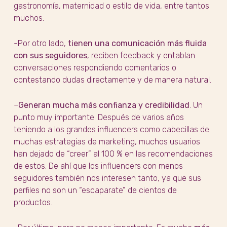
gastronomía, maternidad o estilo de vida, entre tantos
muchos.
-Por otro lado,
tienen una comunicación más fluida
con sus seguidores
, reciben feedback y entablan
conversaciones respondiendo comentarios o
contestando dudas directamente y de manera natural.
–
Generan mucha más confianza y credibilidad
. Un
punto muy importante. Después de varios años
teniendo a los grandes influencers como cabecillas de
muchas estrategias de marketing, muchos usuarios
han dejado de “creer” al 100 % en las recomendaciones
de estos. De ahí que los influencers con menos
seguidores también nos interesen tanto, ya que sus
perfiles no son un “escaparate” de cientos de
productos.