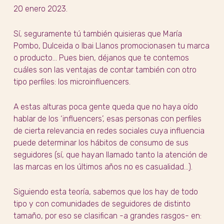
20 enero 2023.
Sí, seguramente tú también quisieras que María
Pombo, Dulceida o Ibai Llanos promocionasen tu marca
o producto… Pues bien, déjanos que te contemos
cuáles son las ventajas de contar también con otro
tipo perfiles: los microinfluencers.
A estas alturas poca gente queda que no haya oído
hablar de los ‘influencers’, esas personas con perfiles
de cierta relevancia en redes sociales cuya influencia
puede determinar los hábitos de consumo de sus
seguidores (sí, que hayan llamado tanto la atención de
las marcas en los últimos años no es casualidad…).
Siguiendo esta teoría, sabemos que los hay de todo
tipo y con comunidades de seguidores de distinto
tamaño, por eso se clasifican -a grandes rasgos- en: