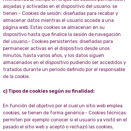
alojadas y activadas en el dispositivo del usuario, se
tienen:- Cookies de sesión: diseñadas para recabar y
almacenar datos mientras el usuario accede a una
página web. Estas cookies se almacenan en su
dispositivo hasta que finalice la sesión de navegación
del usuario.- Cookies persistentes: diseñadas para
permanecer activas en el dispositivo desde unos
minutos, hasta varios años, y los datos siguen
almacenados en el dispositivo pudiendo ser accedidos y
tratados durante un periodo definido por el responsable
de la cookie.
c) Tipos de cookies según su finalidad:
En función del objetivo por el cual un sitio web emplea
cookies, se tienen de forma genérica:- Cookies técnicas:
permiten por ejemplo conocer si el usuario ya visitó en el
pasado el sitio web y aceptó o rechazó las cookies,