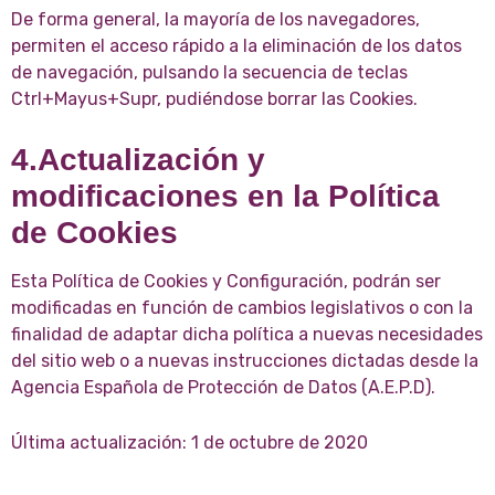
De forma general, la mayoría de los navegadores,
permiten el acceso rápido a la eliminación de los datos
de navegación, pulsando la secuencia de teclas
Ctrl+Mayus+Supr, pudiéndose borrar las Cookies.
4.Actualización y
modificaciones en la Política
de Cookies
Esta Política de Cookies y Configuración, podrán ser
modificadas en función de cambios legislativos o con la
finalidad de adaptar dicha política a nuevas necesidades
del sitio web o a nuevas instrucciones dictadas desde la
Agencia Española de Protección de Datos (A.E.P.D).
Última actualización: 1 de octubre de 2020