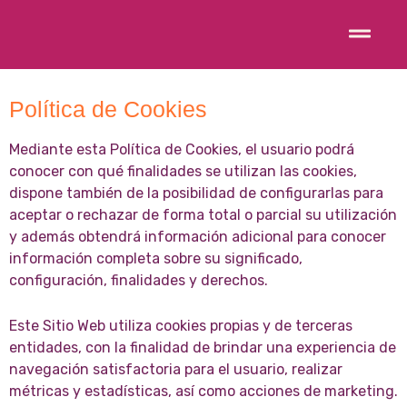
Política de Cookies
Mediante esta Política de Cookies, el usuario podrá
conocer con qué finalidades se utilizan las cookies,
dispone también de la posibilidad de configurarlas para
aceptar o rechazar de forma total o parcial su utilización
y además obtendrá información adicional para conocer
información completa sobre su significado,
configuración, finalidades y derechos.
Este Sitio Web utiliza cookies propias y de terceras
entidades, con la finalidad de brindar una experiencia de
navegación satisfactoria para el usuario, realizar
métricas y estadísticas, así como acciones de marketing.