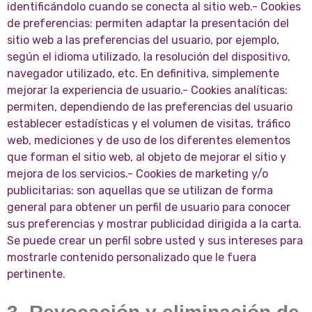
identificándolo cuando se conecta al sitio web.- Cookies
de preferencias: permiten adaptar la presentación del
sitio web a las preferencias del usuario, por ejemplo,
según el idioma utilizado, la resolución del dispositivo,
navegador utilizado, etc. En definitiva, simplemente
mejorar la experiencia de usuario.- Cookies analíticas:
permiten, dependiendo de las preferencias del usuario
establecer estadísticas y el volumen de visitas, tráfico
web, mediciones y de uso de los diferentes elementos
que forman el sitio web, al objeto de mejorar el sitio y
mejora de los servicios.- Cookies de marketing y/o
publicitarias: son aquellas que se utilizan de forma
general para obtener un perfil de usuario para conocer
sus preferencias y mostrar publicidad dirigida a la carta.
Se puede crear un perfil sobre usted y sus intereses para
mostrarle contenido personalizado que le fuera
pertinente.