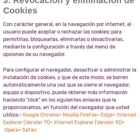
3. Revocación y eliminación de
Cookies
Con carácter general, en la navegación por internet, el
usuario puede aceptar o rechazar las cookies; para
permitirlas, bloquearlas, eliminarlas o desactivarlas,
mediante la configuración a través del menú de
opciones de su navegador.
Para configurar el navegador, desactivar o administrar la
instalación de cookies, y que de este modo, se borren
automáticamente una vez que se cierre el navegador,
equipo o dispositivo, puede obtener más información
haciendo “click” en los siguientes enlaces que le
proporcionamos, en función del navegador que usted
utiliza:-
Google Chrome
–
Mozilla Firefox
–
Edge
–
Internet
Explorer (Versión 11)
–
Internet Explorer (Versión 10)
–
Opera
–
Safari