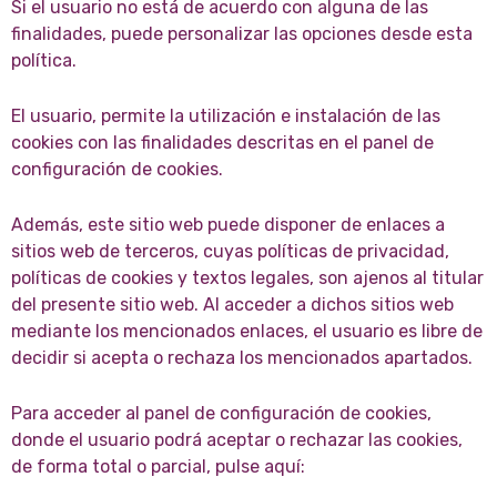
Si el usuario no está de acuerdo con alguna de las
finalidades, puede personalizar las opciones desde esta
política.
El usuario, permite la utilización e instalación de las
cookies con las finalidades descritas en el panel de
configuración de cookies.
Además, este sitio web puede disponer de enlaces a
sitios web de terceros, cuyas políticas de privacidad,
políticas de cookies y textos legales, son ajenos al titular
del presente sitio web. Al acceder a dichos sitios web
mediante los mencionados enlaces, el usuario es libre de
decidir si acepta o rechaza los mencionados apartados.
Para acceder al panel de configuración de cookies,
donde el usuario podrá aceptar o rechazar las cookies,
de forma total o parcial, pulse aquí: