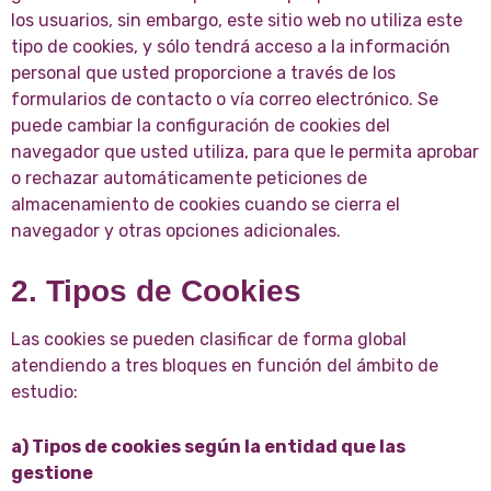
los usuarios, sin embargo, este sitio web no utiliza este
tipo de cookies, y sólo tendrá acceso a la información
personal que usted proporcione a través de los
formularios de contacto o vía correo electrónico. Se
puede cambiar la configuración de cookies del
navegador que usted utiliza, para que le permita aprobar
o rechazar automáticamente peticiones de
almacenamiento de cookies cuando se cierra el
navegador y otras opciones adicionales.
2. Tipos de Cookies
Las cookies se pueden clasificar de forma global
atendiendo a tres bloques en función del ámbito de
estudio:
a) Tipos de cookies según la entidad que las
gestione