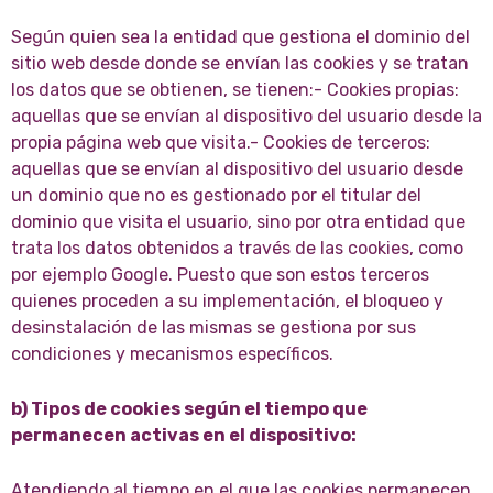
Según quien sea la entidad que gestiona el dominio del
sitio web desde donde se envían las cookies y se tratan
los datos que se obtienen, se tienen:- Cookies propias:
aquellas que se envían al dispositivo del usuario desde la
propia página web que visita.- Cookies de terceros:
aquellas que se envían al dispositivo del usuario desde
un dominio que no es gestionado por el titular del
dominio que visita el usuario, sino por otra entidad que
trata los datos obtenidos a través de las cookies, como
por ejemplo Google. Puesto que son estos terceros
quienes proceden a su implementación, el bloqueo y
desinstalación de las mismas se gestiona por sus
condiciones y mecanismos específicos.
b) Tipos de cookies según el tiempo que
permanecen activas en el dispositivo:
Atendiendo al tiempo en el que las cookies permanecen