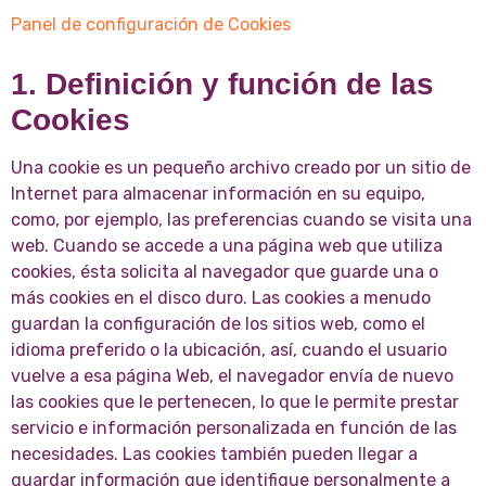
Panel de configuración de Cookies
1. Definición y función de las
Cookies
Una cookie es un pequeño archivo creado por un sitio de
Internet para almacenar información en su equipo,
como, por ejemplo, las preferencias cuando se visita una
web. Cuando se accede a una página web que utiliza
cookies, ésta solicita al navegador que guarde una o
más cookies en el disco duro. Las cookies a menudo
guardan la configuración de los sitios web, como el
idioma preferido o la ubicación, así, cuando el usuario
vuelve a esa página Web, el navegador envía de nuevo
las cookies que le pertenecen, lo que le permite prestar
servicio e información personalizada en función de las
necesidades. Las cookies también pueden llegar a
guardar información que identifique personalmente a