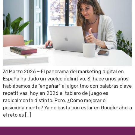
31 Marzo 2026 – El panorama del marketing digital en
España ha dado un vuelco definitivo. Si hace unos años
hablábamos de “engañar” al algoritmo con palabras clave
repetitivas, hoy en 2026 el tablero de juego es
radicalmente distinto. Pero, ¿Cómo mejorar el
posicionamiento? Ya no basta con estar en Google; ahora
el reto es […]