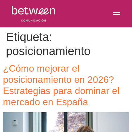
Etiqueta:
posicionamiento
¿Cómo mejorar el
posicionamiento en 2026?
Estrategias para dominar el
mercado en España